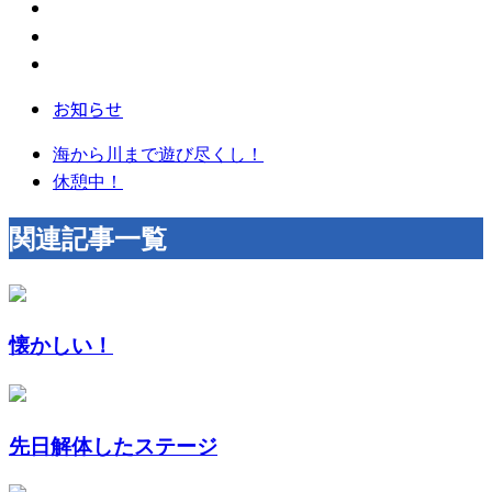
お知らせ
海から川まで遊び尽くし！
休憩中！
関連記事一覧
懐かしい！
先日解体したステージ