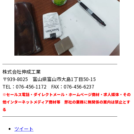
────────────────────────
株式会社伸成工業
〒939-8025 富山県富山市大島1丁目50-15
TEL：076-456-1172 FAX：076-456-6237
※セールス電話・ダイレクトメール・ホームページ商材・求人媒体・その
他インターネットメディア商材等 弊社の業務に無関係の案内は禁止とす
る
────────────────────────
ツイート