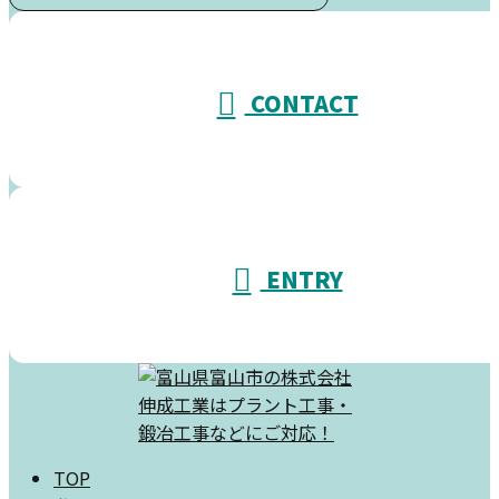
受付／10:00～18:00 (平日)
CONTACT
ENTRY
TOP