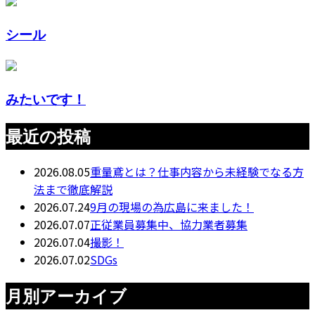
シール
みたいです！
最近の投稿
2026.08.05
重量鳶とは？仕事内容から未経験でなる方
法まで徹底解説
2026.07.24
9月の現場の為広島に来ました！
2026.07.07
正従業員募集中、協力業者募集
2026.07.04
撮影！
2026.07.02
SDGs
月別アーカイブ