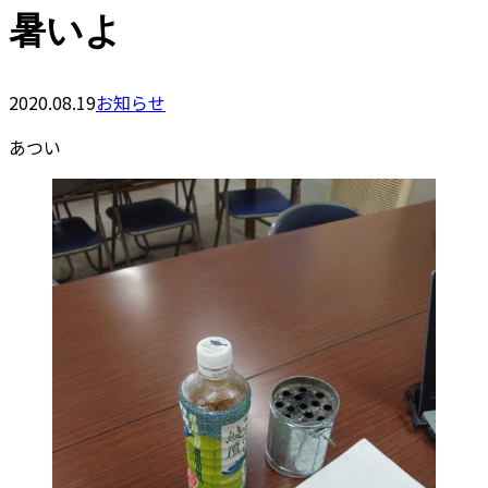
暑いよ
2020.08.19
お知らせ
あつい