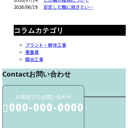
2026/06/19
安定した職に就きたい…
コラムカテゴリ
プラント・解体工事
重量鳶
鍛冶工事
Contact
お問い合わせ
お電話でのお問い合わせ
000-000-0000