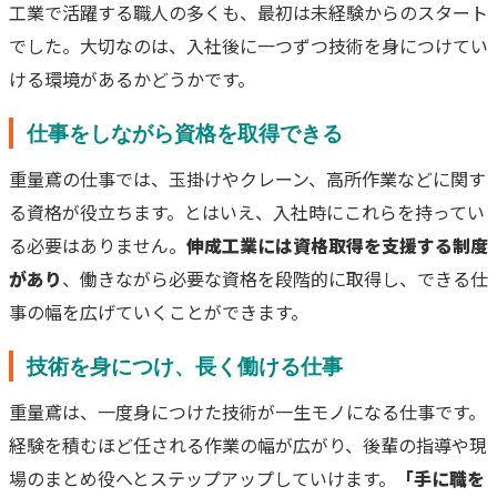
工業で活躍する職人の多くも、最初は未経験からのスタート
でした。大切なのは、入社後に一つずつ技術を身につけてい
ける環境があるかどうかです。
仕事をしながら資格を取得できる
重量鳶の仕事では、玉掛けやクレーン、高所作業などに関す
る資格が役立ちます。とはいえ、入社時にこれらを持ってい
る必要はありません。
伸成工業には資格取得を支援する制度
があり
、働きながら必要な資格を段階的に取得し、できる仕
事の幅を広げていくことができます。
技術を身につけ、長く働ける仕事
重量鳶は、一度身につけた技術が一生モノになる仕事です。
経験を積むほど任される作業の幅が広がり、後輩の指導や現
場のまとめ役へとステップアップしていけます。
「手に職を