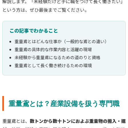
解説します。「未経験だけど手に職をつけて長く働きたい」
という方は、ぜひ最後までご覧ください。
この記事でわかること
重量鳶とはどんな仕事か（一般的な鳶との違い）
重量鳶の具体的な作業内容と活躍の現場
未経験から重量鳶になるための道のりと資格
重量鳶として長く働き続けるための環境
重量鳶とは？産業設備を扱う専門職
重量鳶とは、
数トンから数十トンにおよぶ重量物の搬入・据