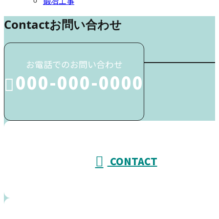
鍛冶工事
Contact
お問い合わせ
お電話でのお問い合わせ
000-000-0000
受付／10:00～18:00 (平日)
CONTACT