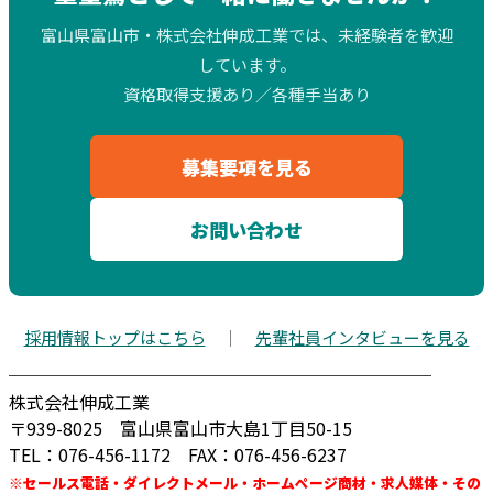
富山県富山市・株式会社伸成工業では、未経験者を歓迎
しています。
資格取得支援あり／各種手当あり
募集要項を見る
お問い合わせ
採用情報トップはこちら
｜
先輩社員インタビューを見る
────────────────────────
株式会社伸成工業
〒939-8025 富山県富山市大島1丁目50-15
TEL：076-456-1172 FAX：076-456-6237
※セールス電話・ダイレクトメール・ホームページ商材・求人媒体・その