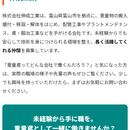
株式会社伸成工業は、富山県富山市を拠点に、重量物の搬入
据付・移設・解体をはじめ、配管工事やプラントメンテナン
ス、鳶・鍛冶工事などを手がける会社です。未経験からでも
安心して技術を身につけられる環境を整え、
長く活躍してく
れる仲間
を募集しています。
「重量鳶ってどんな会社で働くんだろう？」と気になった方
は、実際の職場の様子や先輩の声もぜひご覧ください。少し
でも興味を持っていただけたら、まずはお気軽にお問い合わ
せください。
未経験から手に職を。
重量鳶として一緒に働きませんか？