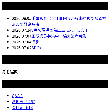
最近の投稿
2026.08.05
重量鳶とは？仕事内容から未経験でなる方
法まで徹底解説
2026.07.24
9月の現場の為広島に来ました！
2026.07.07
正従業員募集中、協力業者募集
2026.07.04
撮影！
2026.07.02
SDGs
月別アーカイブ
月を選択
カテゴリー
Q&A
3
お知らせ
467
会社紹介
14