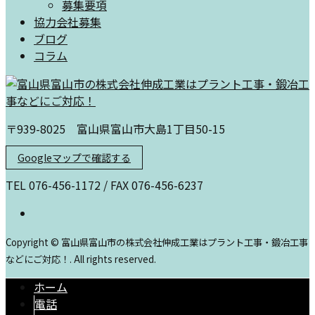
募集要項
協力会社募集
ブログ
コラム
〒939-8025 富山県富山市大島1丁目50-15
Googleマップで確認する
TEL 076-456-1172 / FAX 076-456-6237
Copyright © 富山県富山市の株式会社伸成工業はプラント工事・鍛冶工事
などにご対応！. All rights reserved.
ホーム
電話