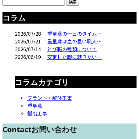
コラム
2026/07/28
重量鳶の一日のタイム…
2026/07/21
重量鳶は息の長い職人…
2026/07/14
とび職の種類について
2026/06/19
安定した職に就きたい…
コラムカテゴリ
プラント・解体工事
重量鳶
鍛冶工事
Contact
お問い合わせ