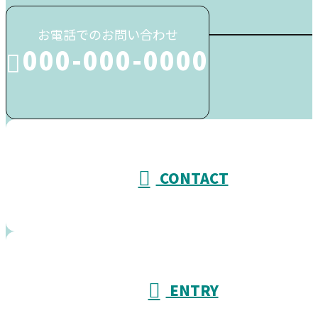
お電話でのお問い合わせ
000-000-0000
受付／10:00～18:00 (平日)
CONTACT
ENTRY