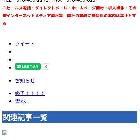
※セールス電話・ダイレクトメール・ホームページ商材・求人媒体・その
他インターネットメディア商材等 弊社の業務に無関係の案内は禁止とす
る
────────────────────────
ツイート
お知らせ
終了！！！！
雪が‥
関連記事一覧