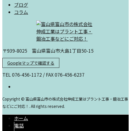
ブログ
コラム
〒939-8025 富山県富山市大島1丁目50-15
Googleマップで確認する
TEL 076-456-1172 / FAX 076-456-6237
Copyright © 富山県富山市の株式会社伸成工業はプラント工事・鍛冶工事
などにご対応！. All rights reserved.
ホーム
電話