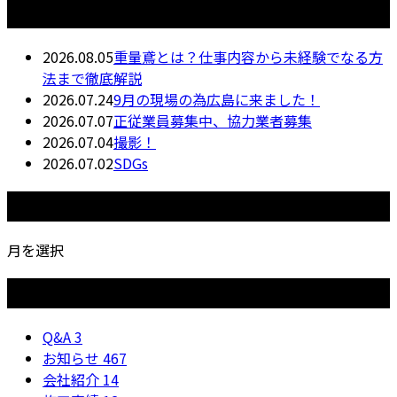
最近の投稿
2026.08.05
重量鳶とは？仕事内容から未経験でなる方
法まで徹底解説
2026.07.24
9月の現場の為広島に来ました！
2026.07.07
正従業員募集中、協力業者募集
2026.07.04
撮影！
2026.07.02
SDGs
月別アーカイブ
月を選択
カテゴリー
Q&A
3
お知らせ
467
会社紹介
14