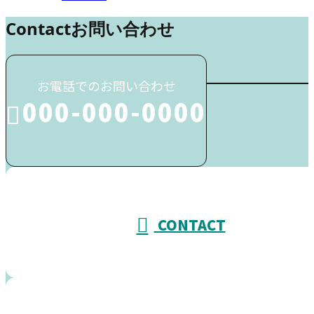
Contact
お問い合わせ
お電話でのお問い合わせ
000-000-0000
受付／10:00～18:00 (平日)
CONTACT