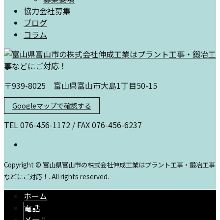
協力会社募集
ブログ
コラム
〒939-8025 富山県富山市大島1丁目50-15
Googleマップで確認する
TEL 076-456-1172 / FAX 076-456-6237
Copyright © 富山県富山市の株式会社伸成工業はプラント工事・鍛冶工事
などにご対応！. All rights reserved.
ホーム
電話
メール