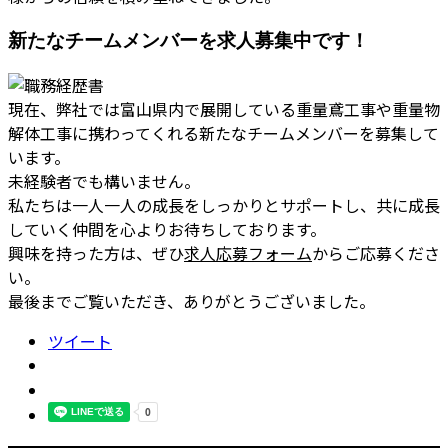
新たなチームメンバーを求人募集中です！
現在、弊社では富山県内で展開している重量鳶工事や重量物
解体工事に携わってくれる新たなチームメンバーを募集して
います。
未経験者でも構いません。
私たちは一人一人の成長をしっかりとサポートし、共に成長
していく仲間を心よりお待ちしております。
興味を持った方は、ぜひ
求人応募フォーム
からご応募くださ
い。
最後までご覧いただき、ありがとうございました。
ツイート