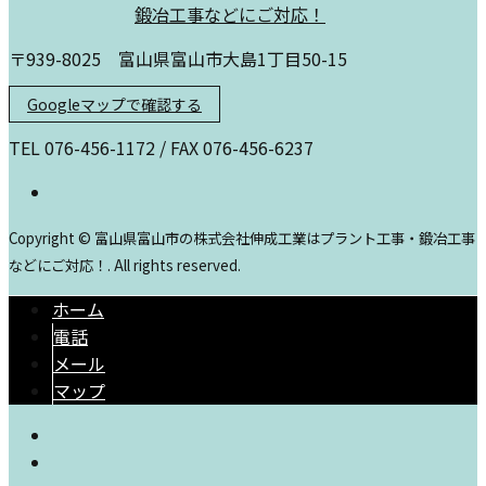
〒939-8025 富山県富山市大島1丁目50-15
Googleマップで確認する
TEL 076-456-1172 / FAX 076-456-6237
Copyright © 富山県富山市の株式会社伸成工業はプラント工事・鍛冶工事
などにご対応！. All rights reserved.
ホーム
電話
メール
マップ