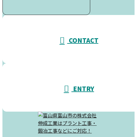
受付／10:00～18:00 (平日)
CONTACT
ENTRY