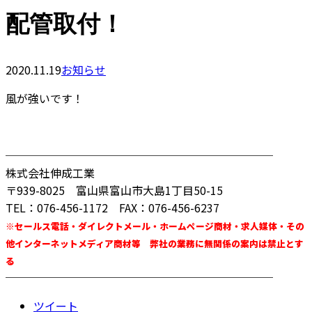
配管取付！
2020.11.19
お知らせ
風が強いです！
────────────────────────
株式会社伸成工業
〒939-8025 富山県富山市大島1丁目50-15
TEL：076-456-1172 FAX：076-456-6237
※セールス電話・ダイレクトメール・ホームページ商材・求人媒体・その
他インターネットメディア商材等 弊社の業務に無関係の案内は禁止とす
る
────────────────────────
ツイート