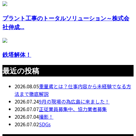
プラント工事のトータルソリューション～株式会
社伸成...
鉄塔解体！
最近の投稿
2026.08.05
重量鳶とは？仕事内容から未経験でなる方
法まで徹底解説
2026.07.24
9月の現場の為広島に来ました！
2026.07.07
正従業員募集中、協力業者募集
2026.07.04
撮影！
2026.07.02
SDGs