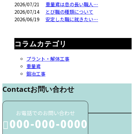
2026/07/21
重量鳶は息の長い職人…
2026/07/14
とび職の種類について
2026/06/19
安定した職に就きたい…
コラムカテゴリ
プラント・解体工事
重量鳶
鍛冶工事
Contact
お問い合わせ
お電話でのお問い合わせ
000-000-0000