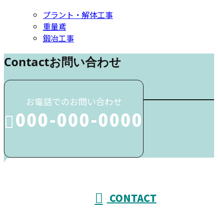
プラント・解体工事
重量鳶
鍛冶工事
Contact
お問い合わせ
お電話でのお問い合わせ
000-000-0000
受付／10:00～18:00 (平日)
CONTACT