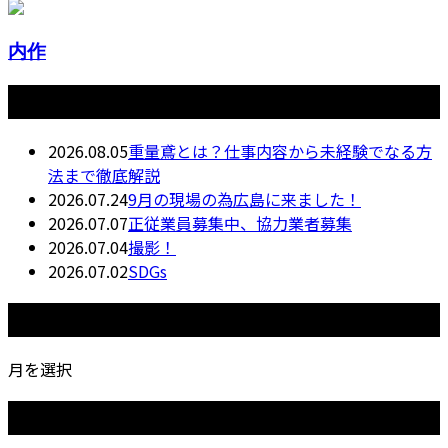
内作
最近の投稿
2026.08.05
重量鳶とは？仕事内容から未経験でなる方
法まで徹底解説
2026.07.24
9月の現場の為広島に来ました！
2026.07.07
正従業員募集中、協力業者募集
2026.07.04
撮影！
2026.07.02
SDGs
月別アーカイブ
月を選択
カテゴリー