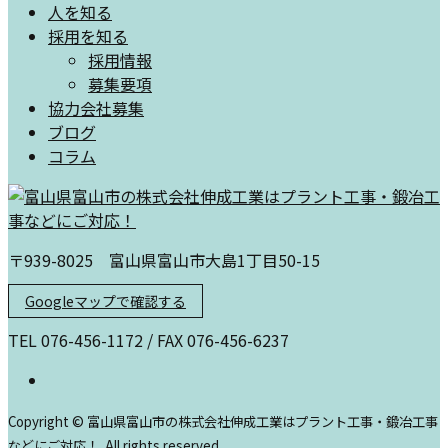
人を知る
採用を知る
採用情報
募集要項
協力会社募集
ブログ
コラム
〒939-8025 富山県富山市大島1丁目50-15
Googleマップで確認する
TEL 076-456-1172 / FAX 076-456-6237
Copyright © 富山県富山市の株式会社伸成工業はプラント工事・鍛冶工事
などにご対応！. All rights reserved.