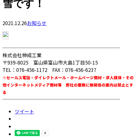
雪です！
2021.12.26
お知らせ
────────────────────────
株式会社伸成工業
〒939-8025 富山県富山市大島1丁目50-15
TEL：076-456-1172 FAX：076-456-6237
※セールス電話・ダイレクトメール・ホームページ商材・求人媒体・その
他インターネットメディア商材等 弊社の業務に無関係の案内は禁止とす
る
────────────────────────
ツイート