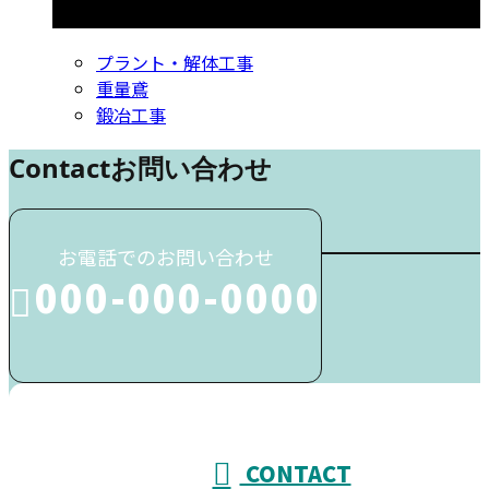
コラムカテゴリ
プラント・解体工事
重量鳶
鍛冶工事
Contact
お問い合わせ
お電話でのお問い合わせ
000-000-0000
受付／10:00～18:00 (平日)
CONTACT