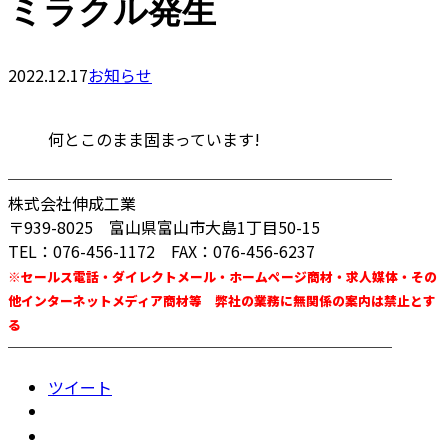
ミラクル発生
2022.12.17
お知らせ
何とこのまま固まっています!
────────────────────────
株式会社伸成工業
〒939-8025 富山県富山市大島1丁目50-15
TEL：076-456-1172 FAX：076-456-6237
※セールス電話・ダイレクトメール・ホームページ商材・求人媒体・その
他インターネットメディア商材等 弊社の業務に無関係の案内は禁止とす
る
────────────────────────
ツイート