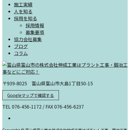
施工実績
人を知る
採用を知る
採用情報
募集要項
協力会社募集
ブログ
コラム
〒939-8025 富山県富山市大島1丁目50-15
Googleマップで確認する
TEL 076-456-1172 / FAX 076-456-6237