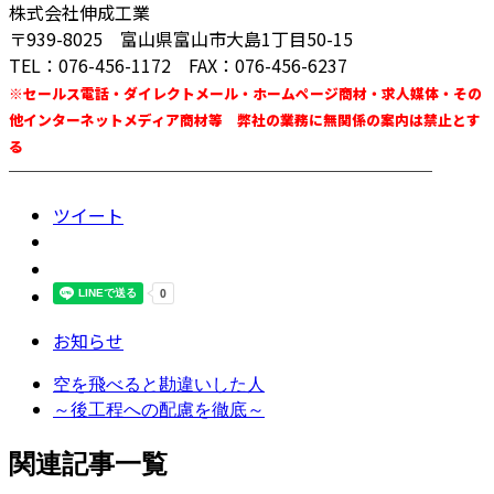
株式会社伸成工業
〒939-8025 富山県富山市大島1丁目50-15
TEL：076-456-1172 FAX：076-456-6237
※セールス電話・ダイレクトメール・ホームページ商材・求人媒体・その
他インターネットメディア商材等 弊社の業務に無関係の案内は禁止とす
る
────────────────────────
ツイート
お知らせ
空を飛べると勘違いした人
～後工程への配慮を徹底～
関連記事一覧