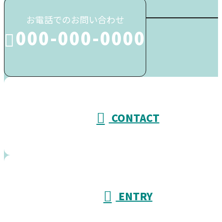
お電話でのお問い合わせ
000-000-0000
受付／10:00～18:00 (平日)
CONTACT
ENTRY