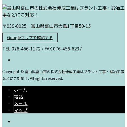
〒939-8025 富山県富山市大島1丁目50-15
Googleマップで確認する
TEL 076-456-1172 / FAX 076-456-6237
Copyright © 富山県富山市の株式会社伸成工業はプラント工事・鍛冶工事
などにご対応！. All rights reserved.
ホーム
電話
メール
マップ