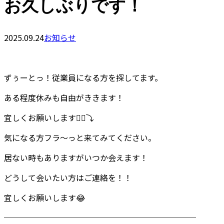
お久しぶりです！
2025.09.24
お知らせ
ずぅーとっ！従業員になる方を探してます。
ある程度休みも自由がききます！
宜しくお願いします🙇‍♂️⤵
気になる方フラ～っと来てみてください。
居ない時もありますがいつか会えます！
どうして会いたい方はご連絡を！！
宜しくお願いします😂
────────────────────────