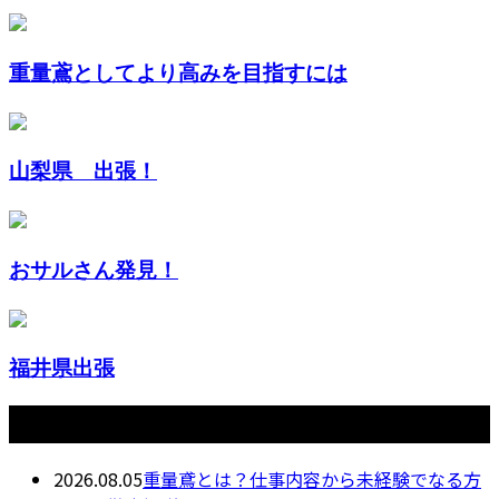
重量鳶としてより高みを目指すには
山梨県 出張！
おサルさん発見！
福井県出張
最近の投稿
2026.08.05
重量鳶とは？仕事内容から未経験でなる方