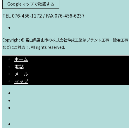
Googleマップで確認する
TEL 076-456-1172 / FAX 076-456-6237
Copyright © 富山県富山市の株式会社伸成工業はプラント工事・鍛冶工事
などにご対応！. All rights reserved.
ホーム
電話
メール
マップ