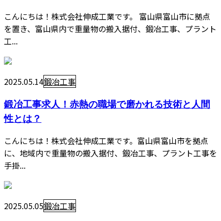
こんにちは！株式会社伸成工業です。 富山県富山市に拠点
を置き、富山県内で重量物の搬入据付、鍛冶工事、プラント
工...
2025.05.14
鍛冶工事
鍛冶工事求人！赤熱の職場で磨かれる技術と人間
性とは？
こんにちは！株式会社伸成工業です。富山県富山市を拠点
に、地域内で重量物の搬入据付、鍛冶工事、プラント工事を
手掛...
2025.05.05
鍛冶工事