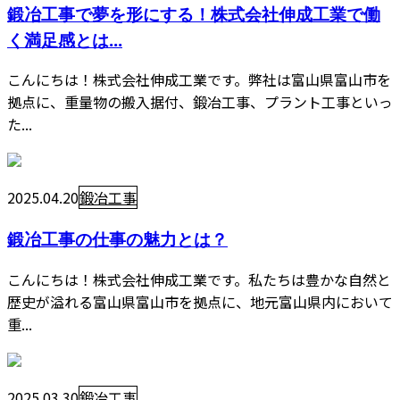
鍛冶工事で夢を形にする！株式会社伸成工業で働
く満足感とは...
こんにちは！株式会社伸成工業です。弊社は富山県富山市を
拠点に、重量物の搬入据付、鍛冶工事、プラント工事といっ
た...
2025.04.20
鍛冶工事
鍛冶工事の仕事の魅力とは？
こんにちは！株式会社伸成工業です。私たちは豊かな自然と
歴史が溢れる富山県富山市を拠点に、地元富山県内において
重...
2025.03.30
鍛冶工事