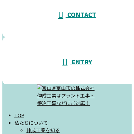
CONTACT
ENTRY
TOP
私たちについて
伸成工業を知る