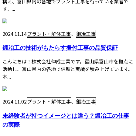
構え、富山県内の各地でプラント工事を行っている業者で
す。...
2024.11.14
プラント・解体工事
、
鍛冶工事
鍛冶工の技術がもたらす据付工事の品質保証
こんにちは！株式会社伸成工業です。富山県富山市を拠点に
活動し、富山県内の各地で信頼と実績を積み上げています。
本...
2024.11.02
プラント・解体工事
、
鍛冶工事
未経験者が持つイメージとは違う？鍛冶工の仕事
の実際