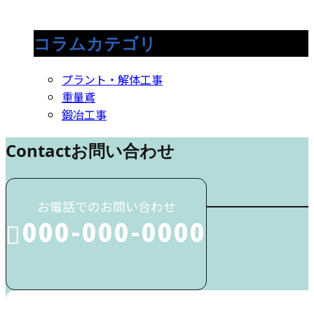
コラムカテゴリ
プラント・解体工事
重量鳶
鍛冶工事
Contact
お問い合わせ
お電話でのお問い合わせ
000-000-0000
受付／10:00～18:00 (平日)