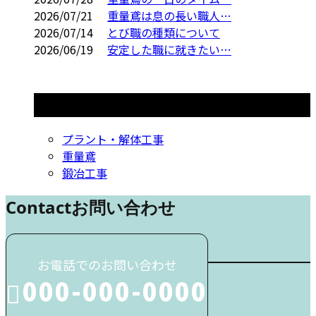
2026/07/21
重量鳶は息の長い職人…
2026/07/14
とび職の種類について
2026/06/19
安定した職に就きたい…
コラムカテゴリ
プラント・解体工事
重量鳶
鍛冶工事
Contact
お問い合わせ
お電話でのお問い合わせ
000-000-0000