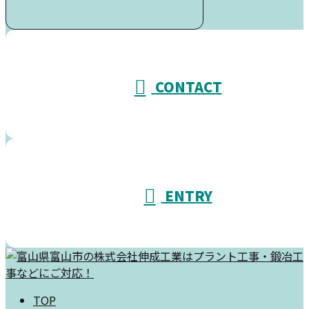
受付／10:00～18:00 (平日)
CONTACT
ENTRY
TOP