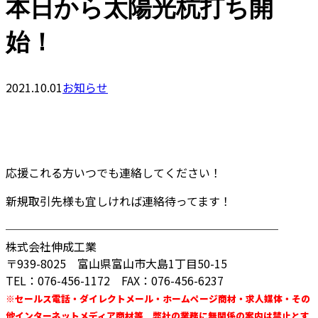
本日から太陽光杭打ち開
始！
2021.10.01
お知らせ
応援これる方いつでも連絡してください！
新規取引先様も宜しければ連絡待ってます！
────────────────────────
株式会社伸成工業
〒939-8025 富山県富山市大島1丁目50-15
TEL：076-456-1172 FAX：076-456-6237
※セールス電話・ダイレクトメール・ホームページ商材・求人媒体・その
他インターネットメディア商材等 弊社の業務に無関係の案内は禁止とす