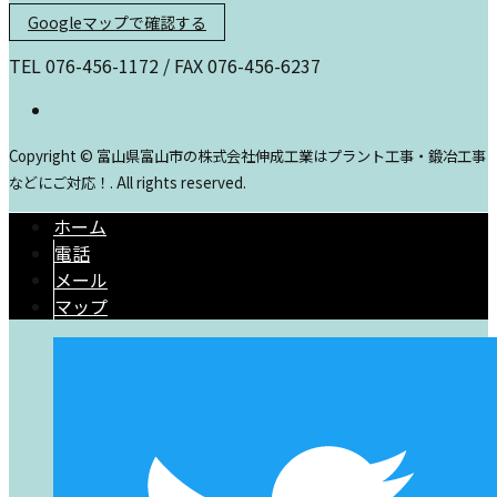
Googleマップで確認する
TEL 076-456-1172 / FAX 076-456-6237
Copyright © 富山県富山市の株式会社伸成工業はプラント工事・鍛冶工事
などにご対応！. All rights reserved.
ホーム
電話
メール
マップ