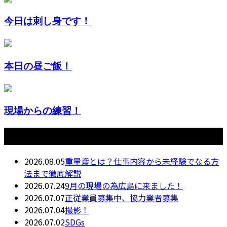
今日は刺し身です！
本日の昼ご飯！
現場からの練習！
最近の投稿
2026.08.05
重量鳶とは？仕事内容から未経験でなる方
法まで徹底解説
2026.07.24
9月の現場の為広島に来ました！
2026.07.07
正従業員募集中、協力業者募集
2026.07.04
撮影！
2026.07.02
SDGs