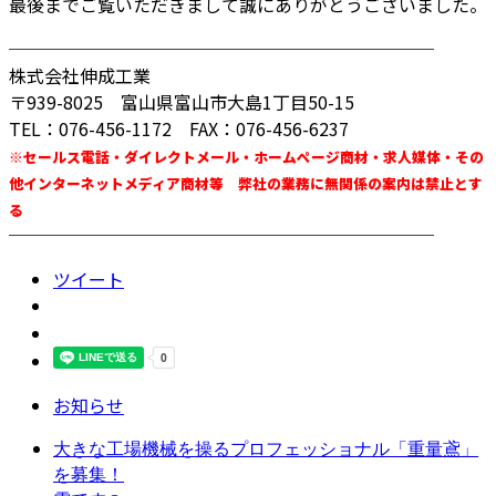
最後までご覧いただきまして誠にありがとうございました。
────────────────────────
株式会社伸成工業
〒939-8025 富山県富山市大島1丁目50-15
TEL：076-456-1172 FAX：076-456-6237
※セールス電話・ダイレクトメール・ホームページ商材・求人媒体・その
他インターネットメディア商材等 弊社の業務に無関係の案内は禁止とす
る
────────────────────────
ツイート
お知らせ
大きな工場機械を操るプロフェッショナル「重量鳶」
を募集！