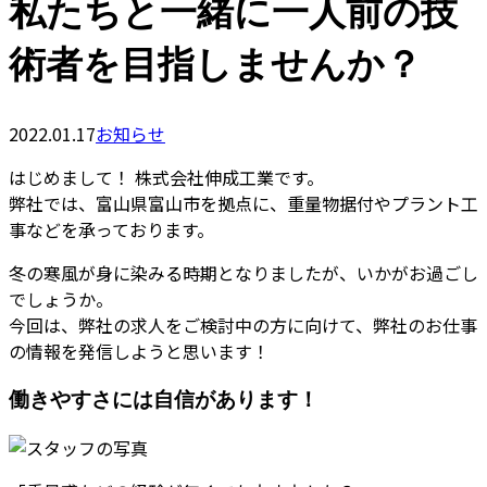
私たちと一緒に一人前の技
術者を目指しませんか？
2022.01.17
お知らせ
はじめまして！ 株式会社伸成工業です。
弊社では、富山県富山市を拠点に、重量物据付やプラント工
事などを承っております。
冬の寒風が身に染みる時期となりましたが、いかがお過ごし
でしょうか。
今回は、弊社の求人をご検討中の方に向けて、弊社のお仕事
の情報を発信しようと思います！
働きやすさには自信があります！