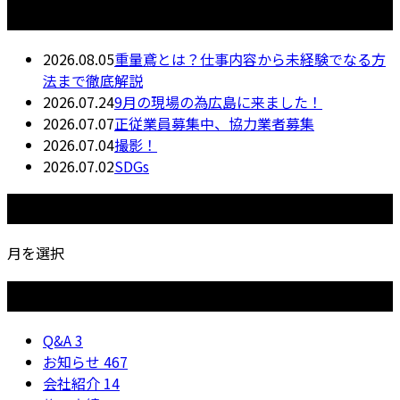
最近の投稿
2026.08.05
重量鳶とは？仕事内容から未経験でなる方
法まで徹底解説
2026.07.24
9月の現場の為広島に来ました！
2026.07.07
正従業員募集中、協力業者募集
2026.07.04
撮影！
2026.07.02
SDGs
月別アーカイブ
月を選択
カテゴリー
Q&A
3
お知らせ
467
会社紹介
14