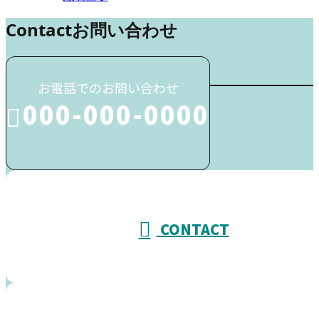
Contact
お問い合わせ
お電話でのお問い合わせ
000-000-0000
受付／10:00～18:00 (平日)
CONTACT