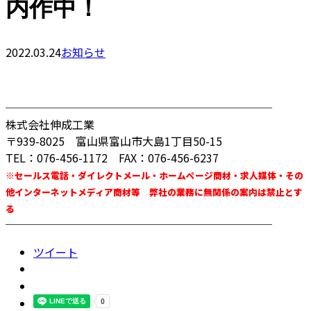
内作中！
2022.03.24
お知らせ
────────────────────────
株式会社伸成工業
〒939-8025 富山県富山市大島1丁目50-15
TEL：076-456-1172 FAX：076-456-6237
※セールス電話・ダイレクトメール・ホームページ商材・求人媒体・その
他インターネットメディア商材等 弊社の業務に無関係の案内は禁止とす
る
────────────────────────
ツイート