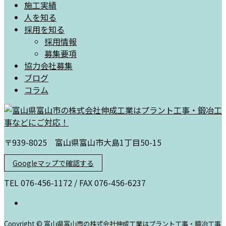
施工実績
人を知る
採用を知る
採用情報
募集要項
協力会社募集
ブログ
コラム
〒939-8025 富山県富山市大島1丁目50-15
Googleマップで確認する
TEL 076-456-1172 / FAX 076-456-6237
Copyright © 富山県富山市の株式会社伸成工業はプラント工事・鍛冶工事