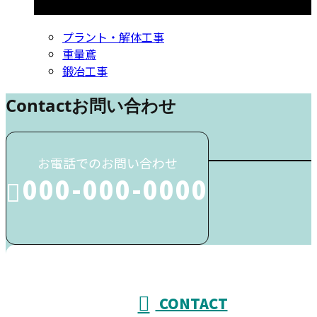
コラムカテゴリ
プラント・解体工事
重量鳶
鍛冶工事
Contact
お問い合わせ
お電話でのお問い合わせ
000-000-0000
受付／10:00～18:00 (平日)
CONTACT