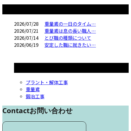
コラム
2026/07/28
重量鳶の一日のタイム…
2026/07/21
重量鳶は息の長い職人…
2026/07/14
とび職の種類について
2026/06/19
安定した職に就きたい…
コラムカテゴリ
プラント・解体工事
重量鳶
鍛冶工事
Contact
お問い合わせ