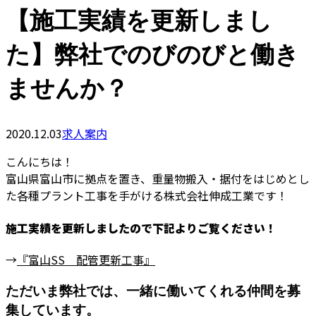
【施工実績を更新しまし
た】弊社でのびのびと働き
ませんか？
2020.12.03
求人案内
こんにちは！
富山県富山市に拠点を置き、重量物搬入・据付をはじめとし
た各種プラント工事を手がける株式会社伸成工業です！
施工実績を更新しましたので下記よりご覧ください！
→
『富山SS 配管更新工事』
ただいま弊社では、一緒に働いてくれる仲間を募
集しています。