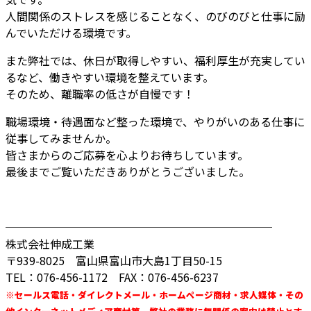
人間関係のストレスを感じることなく、のびのびと仕事に励
んでいただける環境です。
また弊社では、休日が取得しやすい、福利厚生が充実してい
るなど、働きやすい環境を整えています。
そのため、離職率の低さが自慢です！
職場環境・待遇面など整った環境で、やりがいのある仕事に
従事してみませんか。
皆さまからのご応募を心よりお待ちしています。
最後までご覧いただきありがとうございました。
────────────────────────
株式会社伸成工業
〒939-8025 富山県富山市大島1丁目50-15
TEL：076-456-1172 FAX：076-456-6237
※セールス電話・ダイレクトメール・ホームページ商材・求人媒体・その