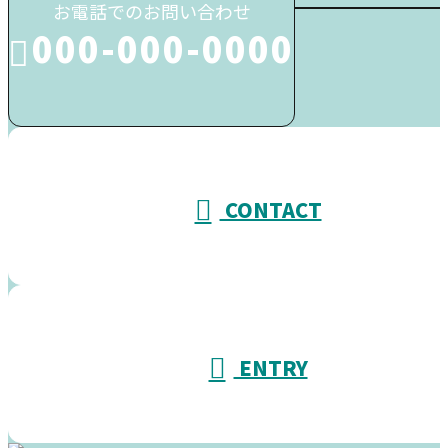
お電話でのお問い合わせ
000-000-0000
受付／10:00～18:00 (平日)
CONTACT
ENTRY