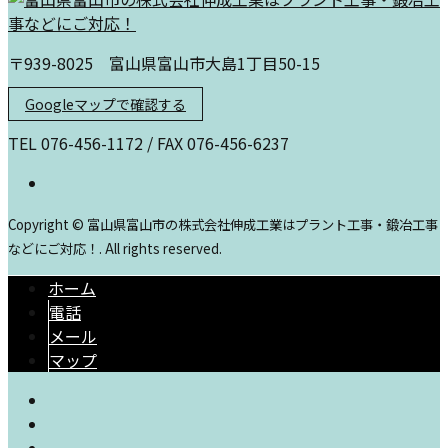
〒939-8025 富山県富山市大島1丁目50-15
Googleマップで確認する
TEL 076-456-1172 / FAX 076-456-6237
Copyright © 富山県富山市の株式会社伸成工業はプラント工事・鍛冶工事
などにご対応！. All rights reserved.
ホーム
電話
メール
マップ