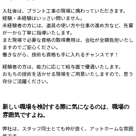
入社後は、プラント工事の現場に携わっていただきます。
経験・未経験はいっさい問いません。
未経験者の方には、道具の使い方や仕事の進め方など、先輩
が一から丁寧に指導いたします。
また現場で必要な資格の取得費用は、会社が全額負担いたし
ますのでご安心ください。
働きながら、技術も資格も手に入れるチャンスです！
経験者の方は、能力に応じて給与面で優遇いたします。
おもちの技術を活かせる現場をご用意いたしますので、思う
存分ご活躍ください。
新しい職場を検討する際に気になるのは、職場の
雰囲気ですよね。
弊社は、スタッフ同士とても仲が良く、アットホームな雰囲
気です。